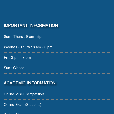
IMPORTANT INFORMATION
Sun - Thurs : 9 am - 5pm
Wednes - Thurs : 8 am - 6 pm
Fri : 3 pm - 8 pm
Sun : Closed
ACADEMIC INFORMATION
Online MCQ Competition
Online Exam (Students)