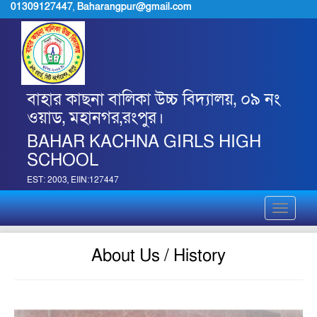
01309127447
,
Baharangpur@gmail.com
বাহার কাছনা বালিকা উচ্চ বিদ্যালয়, ০৯ নং
ওয়াড, মহানগর,রংপুর।
BAHAR KACHNA GIRLS HIGH
SCHOOL
EST: 2003, EIIN:127447
Toggle
navigati
About Us / History
jpg